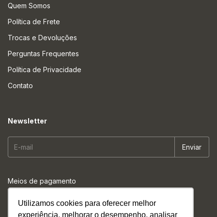
Quem Somos
Política de Frete
Trocas e Devoluções
Perguntas Frequentes
Política de Privacidade
Contato
Newsletter
Meios de pagamento
Utilizamos cookies para oferecer melhor
Meios de envio
experiência, melhorar o desempenho, analisar