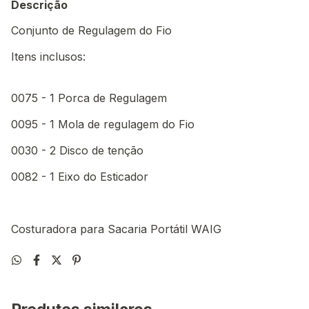
Descrição
Conjunto de Regulagem do Fio
Itens inclusos:
0075 - 1 Porca de Regulagem
0095 - 1 Mola de regulagem do Fio
0030 - 2 Disco de tenção
0082 - 1 Eixo do Esticador
Costuradora para Sacaria Portátil WAIG