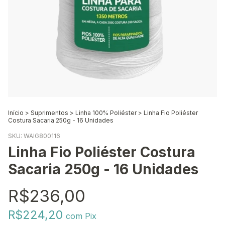
Início
>
Suprimentos
>
Linha 100% Poliéster
>
Linha Fio Poliéster
Costura Sacaria 250g - 16 Unidades
SKU:
WAIG800116
Linha Fio Poliéster Costura
Sacaria 250g - 16 Unidades
R$236,00
R$224,20
com
Pix