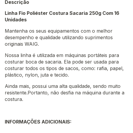
Descrição
Linha Fio Poliéster Costura Sacaria 250g Com 16
Unidades
Mantenha os seus equipamentos com o melhor
desempenho e qualidade utilizando suprimentos
originais WAIG.
Nossa linha é utilizada em máquinas portáteis para
costurar boca de sacaria. Ela pode ser usada para
costurar todos os tipos de sacos, como: rafia, papel,
plástico, nylon, juta e tecido.
Ainda mais, possui uma alta qualidade, sendo muito
resistente.Portanto, não desfia na máquina durante a
costura.
INFORMAÇÕES ADICIONAIS: