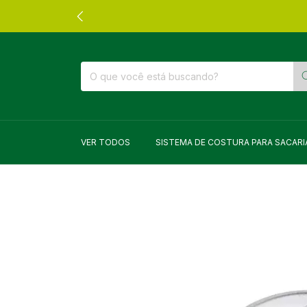
VER TODOS
SISTEMA DE COSTURA PARA SACARI