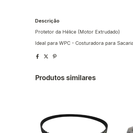
Descrição
Protetor da Hélice (Motor Extrudado)
Ideal para WPC - Costuradora para Sacaria
Produtos similares