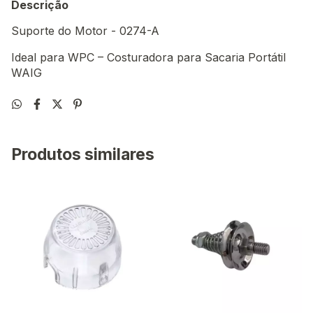
Descrição
Suporte do Motor - 0274-A
Ideal para WPC – Costuradora para Sacaria Portátil
WAIG
Produtos similares