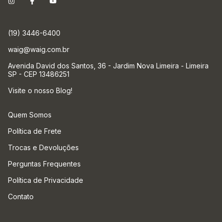
(19) 3446-6400
waig@waig.com.br
Avenida David dos Santos, 36 - Jardim Nova Limeira - Limeira
SP - CEP 13486251
Visite o nosso Blog!
Quem Somos
Política de Frete
Trocas e Devoluções
Perguntas Frequentes
Política de Privacidade
Contato